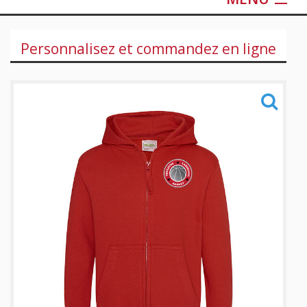
Sportswear
Personnalisez et commandez en ligne
Training
Sacs
Informations