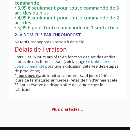
commande
• 3,99 € seulement pour toute commande de 3
articles ou plus
• 4,99 € seulement pour toute commande de 2
articles
• 5,99 € pour toute commande de 1 seul article
2- À DOMICILE PAR CHRONOPOST
Au tarif Chronopost Livraison à domicile.
Délais de livraison
Entre 5 et 15 jours
ouvrés*
en fonction des articles et des
stocks de nos fournisseurs (voir la page
Le traitement de
votre commande
pour une explication détaillée des étapes
de production).
*
Jours ouvrés
: du lundi au vendredi, sauf jours fériés et
jours de fermetures annuelles (fêtes de fin d'année et été).
** Sous réserve de disponibilité de l'article chez le
fabricant
Plus d'articles...