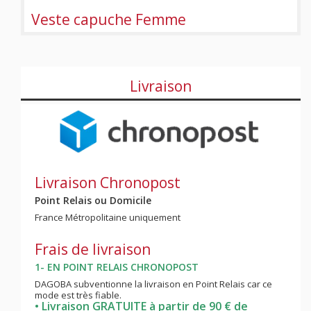
Veste capuche Femme
Livraison
Livraison Chronopost
Point Relais ou Domicile
France Métropolitaine uniquement
Frais de livraison
1- EN POINT RELAIS CHRONOPOST
DAGOBA subventionne la livraison en Point Relais car ce
mode est très fiable.
• Livraison GRATUITE à partir de 90 € de